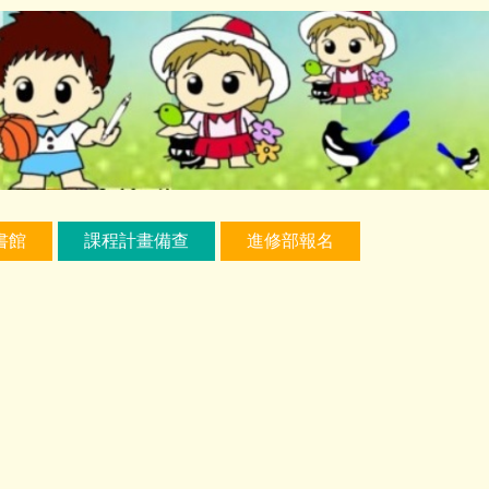
書館
課程計畫備查
進修部報名