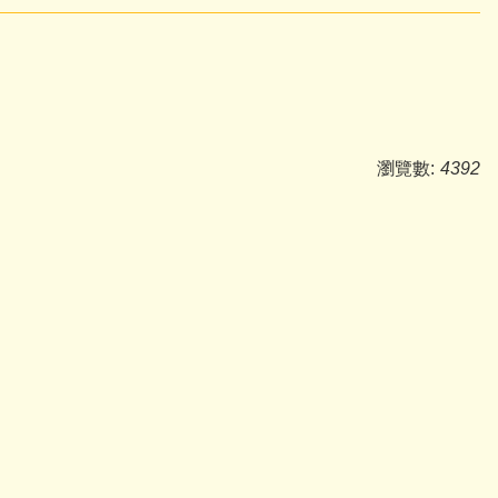
瀏覽數:
4392