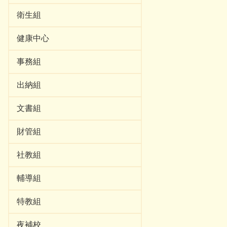
衛生組
健康中心
事務組
出納組
文書組
財管組
社教組
輔導組
特教組
夜補校