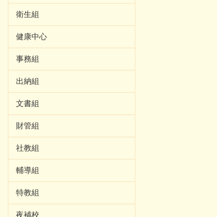
衛生組
健康中心
事務組
出納組
文書組
財管組
社教組
輔導組
特教組
夜補校