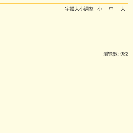
字體大小調整
小
中
大
瀏覽數:
982