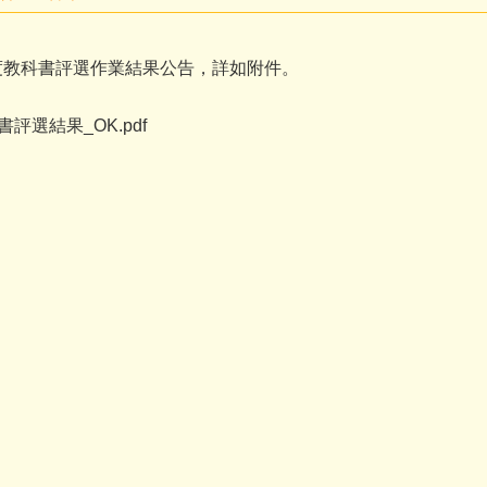
年度教科書評選作業結果公告，詳如附件。
評選結果_OK.pdf