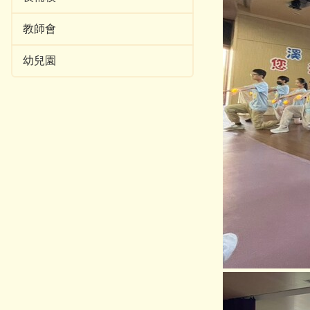
教師會
幼兒園