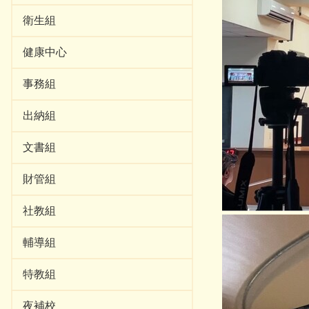
衛生組
健康中心
事務組
出納組
文書組
財管組
社教組
輔導組
特教組
夜補校