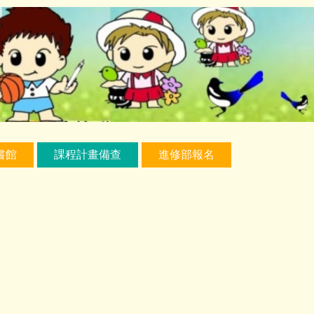
書館
課程計畫備查
進修部報名