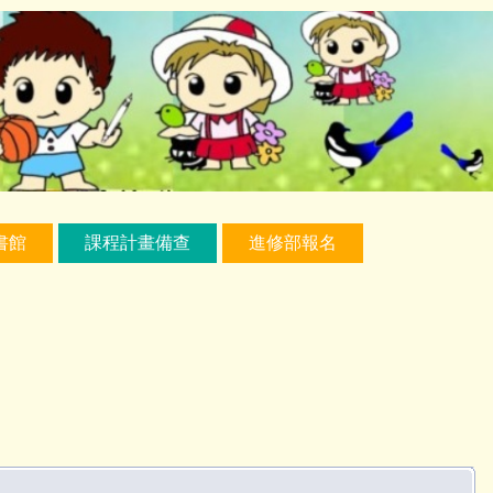
書館
課程計畫備查
進修部報名