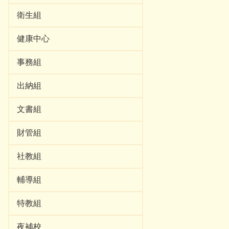
衛生組
健康中心
事務組
出納組
文書組
財管組
社教組
輔導組
特教組
夜補校