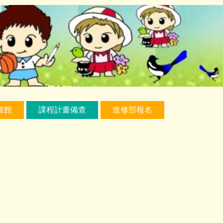
書館
課程計畫備查
進修部報名