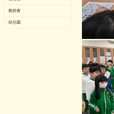
教師會
幼兒園