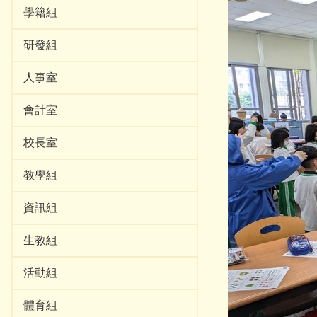
學籍組
研發組
人事室
會計室
校長室
教學組
資訊組
生教組
活動組
體育組