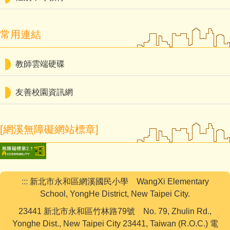
常用連結
教師雲端硬碟
友善校園資訊網
[網溪無障礙網站標章]
:::
新北市永和區網溪國民小學 WangXi Elementary
School, YongHe District, New Taipei City.
23441 新北市永和區竹林路79號 No. 79, Zhulin Rd.,
Yonghe Dist., New Taipei City 23441, Taiwan (R.O.C.) 電