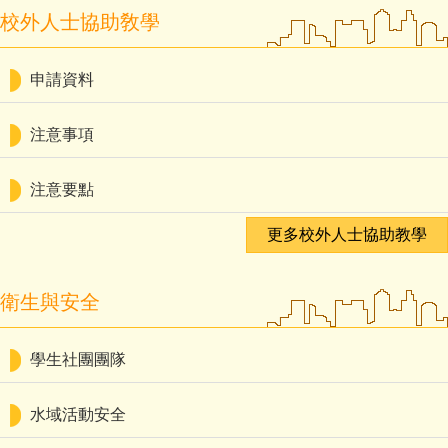
校外人士協助敎學
申請資料
注意事項
注意要點
更多校外人士協助教學
衛生與安全
學生社團團隊
水域活動安全