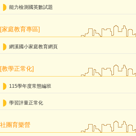
能力檢測國英數試題
[家庭教育專區]
網溪國小家庭教育網頁
[教學正常化]
115學年度常態編班
學習評量正常化
社團育樂營