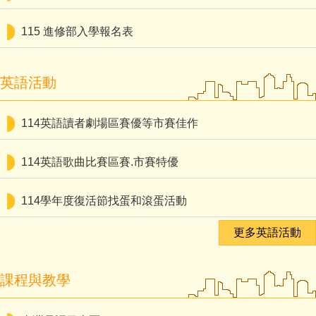
115 進修部入學報名表
英語活動
114英語讀者劇場區賽優等市賽佳作
114英語歌曲比賽區賽.市賽特優
114學年度復活節找蛋和滾蛋活動
更多英語活動
課程與教學