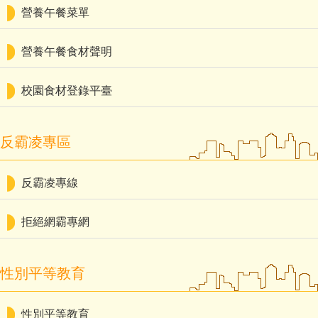
營養午餐菜單
營養午餐食材聲明
校園食材登錄平臺
反霸凌專區
反霸凌專線
拒絕網霸專網
性別平等教育
性別平等教育