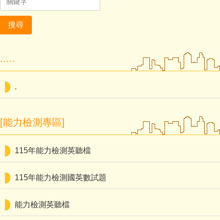
搜尋
.....
.
[能力檢測專區]
115年能力檢測英聽檔
115年能力檢測國英數試題
能力檢測英聽檔