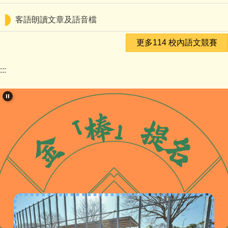
客語朗讀文章及語音檔
更多114 校內語文競賽
:::