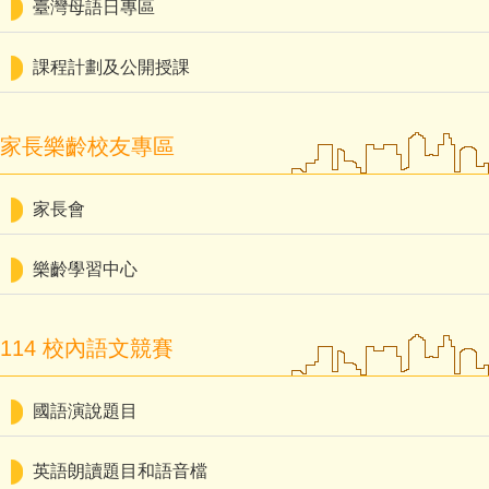
臺灣母語日專區
課程計劃及公開授課
家長樂齡校友專區
家長會
樂齡學習中心
114 校內語文競賽
國語演說題目
英語朗讀題目和語音檔