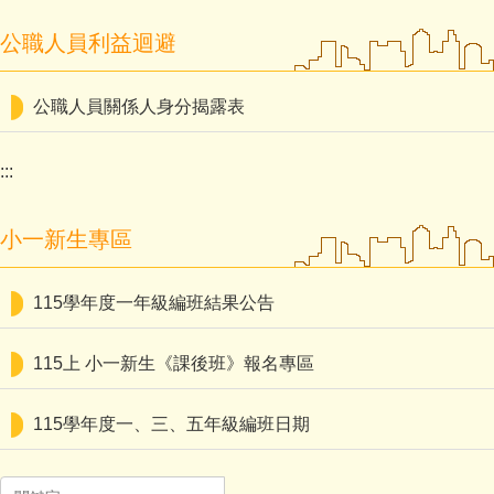
公職人員利益迴避
公職人員關係人身分揭露表
:::
小一新生專區
115學年度一年級編班結果公告
115上 小一新生《課後班》報名專區
115學年度一、三、五年級編班日期