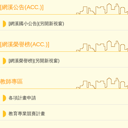
[網溪公告(ACC.)]
[網溪國小公告](另開新視窗)
[網溪榮譽榜(ACC.)]
[網溪榮譽榜](另開新視窗)
教師專區
各項計畫申請
教育專業競賽計畫