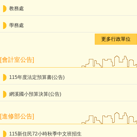
教務處
學務處
更多行政單位
[會計室公告]
115年度法定預算書(公告)
網溪國小預算決算(公告)
[進修部公告]
115新住民72小時秋季中文班招生