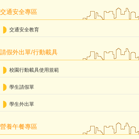
交通安全專區
交通安全教育
請假外出單/行動載具
校園行動載具使用規範
學生請假單
學生外出單
營養午餐專區